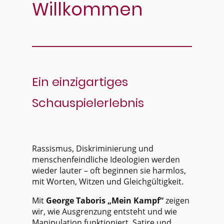
Willkommen
Ein einzigartiges
Schauspielerlebnis
Rassismus, Diskriminierung und
menschenfeindliche Ideologien werden
wieder lauter – oft beginnen sie harmlos,
mit Worten, Witzen und Gleichgültigkeit.
Mit
George Taboris „Mein Kampf“
zeigen
wir, wie Ausgrenzung entsteht und wie
Manipulation funktioniert. Satire und