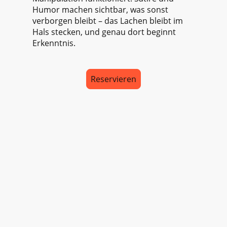
Humor machen sichtbar, was sonst
verborgen bleibt – das Lachen bleibt im
Hals stecken, und genau dort beginnt
Erkenntnis.
Reservieren